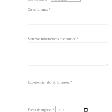
Otros Idiomas *
Sistemas informáticos que conoce *
Experiencia laboral: Empresa *
Fecha de ingreso *