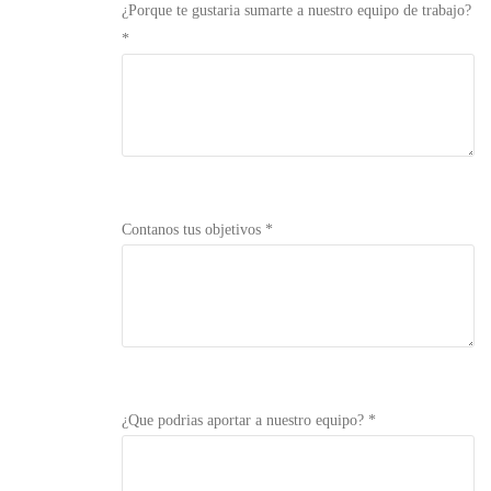
¿Porque te gustaria sumarte a nuestro equipo de trabajo?
*
Contanos tus objetivos *
¿Que podrias aportar a nuestro equipo? *