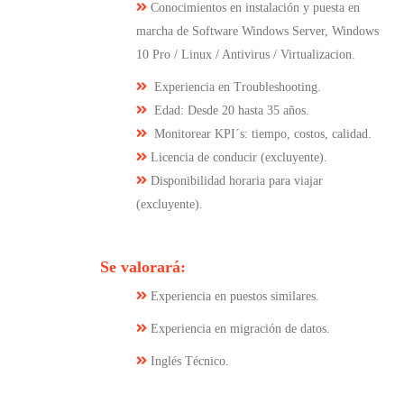
Conocimientos en instalación y puesta en
marcha de Software Windows Server, Windows
10 Pro / Linux / Antivirus / Virtualizacion.
Experiencia en Troubleshooting.
Edad: Desde 20 hasta 35 años.
Monitorear KPI´s: tiempo, costos, calidad.
Licencia de conducir (excluyente).
Disponibilidad horaria para viajar
(excluyente).
Se valorará:
Experiencia en puestos similares.
Experiencia en migración de datos.
Inglés Técnico.