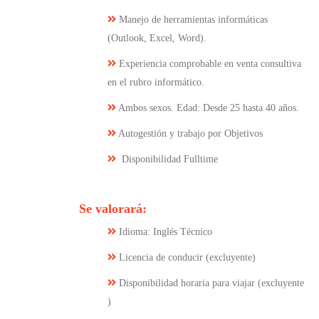
Manejo de herramientas informáticas
(Outlook, Excel, Word).
Experiencia comprobable en venta consultiva
en el rubro informático.
Ambos sexos. Edad: Desde 25 hasta 40 años.
Autogestión y trabajo por Objetivos
Disponibilidad Fulltime
Se valorará:
Idioma: Inglés Técnico
Licencia de conducir (excluyente)
Disponibilidad horaria para viajar (excluyente
)