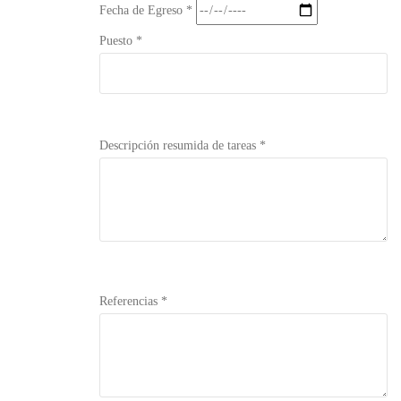
Fecha de Egreso *
Puesto *
Descripción resumida de tareas *
Referencias *