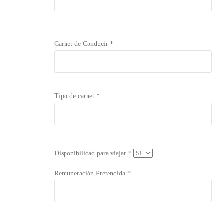
Carnet de Conducir *
Tipo de carnet *
Disponibilidad para viajar *
Remuneración Pretendida *