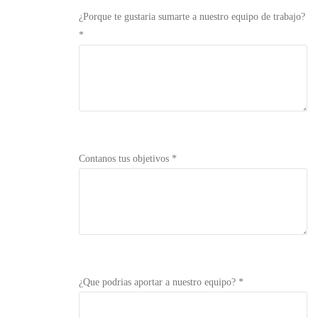
¿Porque te gustaria sumarte a nuestro equipo de trabajo?
*
Contanos tus objetivos *
¿Que podrias aportar a nuestro equipo? *