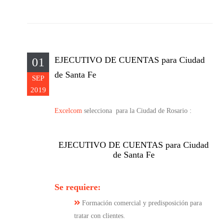
EJECUTIVO DE CUENTAS para Ciudad
01
de Santa Fe
SEP
2019
Excelcom
selecciona para la Ciudad de Rosario :
EJECUTIVO DE CUENTAS para Ciudad
de Santa Fe
Se requiere:
Formación comercial y predisposición para
tratar con clientes.