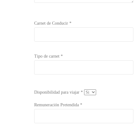
Carnet de Conducir *
Tipo de carnet *
Disponibilidad para viajar *
Remuneración Pretendida *