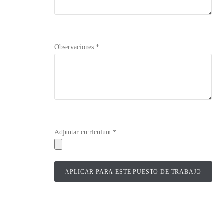
Observaciones *
Adjuntar currículum *