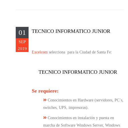
TECNICO INFORMATICO JUNIOR
01
SEP
2019
Excelcom
selecciona para la Ciudad de Santa Fe:
TECNICO INFORMATICO JUNIOR
Se requiere:
Conocimientos en Hardware (servidores, PC´s,
switches, UPS, impresoras).
Conocimientos en instalación y puesta en
marcha de Software Windows Server, Windows