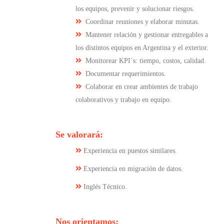
los equipos, prevenir y solucionar riesgos.
Coordinar reuniones y elaborar minutas.
Mantener relación y gestionar entregables a
los distintos equipos en Argentina y el exterior.
Monitorear KPI´s: tiempo, costos, calidad.
Documentar requerimientos.
Colaborar en crear ambientes de trabajo
colaborativos y trabajo en equipo.
Se valorará:
Experiencia en puestos similares.
Experiencia en migración de datos.
Inglés Técnico.
Nos orientamos: