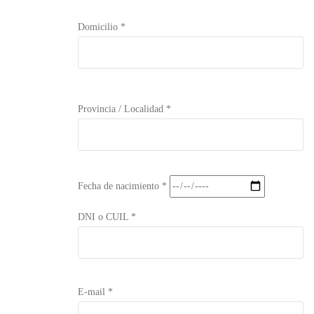
Domicilio *
Provincia / Localidad *
Fecha de nacimiento *
DNI o CUIL *
E-mail *