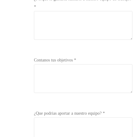
*
Contanos tus objetivos *
¿Que podrias aportar a nuestro equipo? *