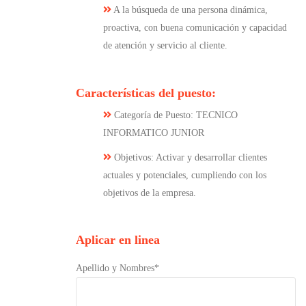
A la búsqueda de una persona dinámica,
proactiva, con buena comunicación y capacidad
de atención y servicio al cliente.
Características del puesto:
Categoría de Puesto: TECNICO
INFORMATICO JUNIOR
Objetivos: Activar y desarrollar clientes
actuales y potenciales, cumpliendo con los
objetivos de la empresa.
Aplicar en linea
Apellido y Nombres*