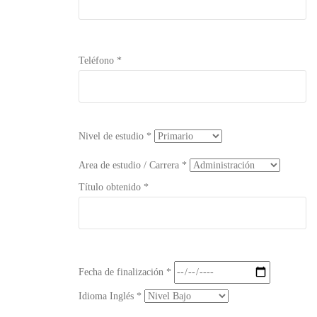
Teléfono *
Nivel de estudio *
Area de estudio / Carrera *
Título obtenido *
Fecha de finalización *
Idioma Inglés *