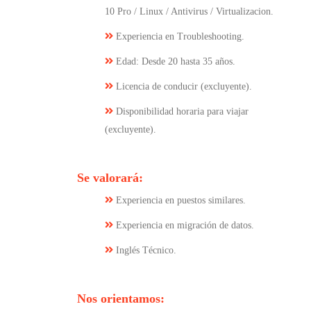
10 Pro / Linux / Antivirus / Virtualizacion.
Experiencia en Troubleshooting.
Edad: Desde 20 hasta 35 años.
Licencia de conducir (excluyente).
Disponibilidad horaria para viajar
(excluyente).
Se valorará:
Experiencia en puestos similares.
Experiencia en migración de datos.
Inglés Técnico.
Nos orientamos: