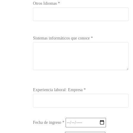
Otros Idiomas *
Sistemas informáticos que conoce *
Experiencia laboral: Empresa *
Fecha de ingreso *