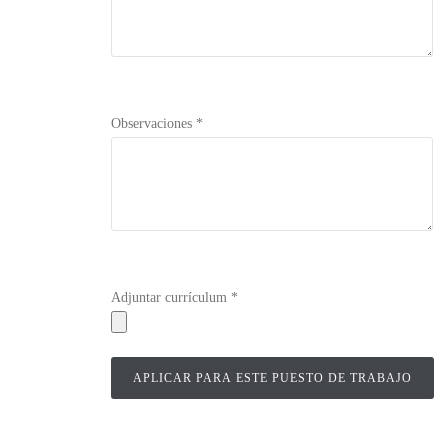
Observaciones *
Adjuntar currículum *