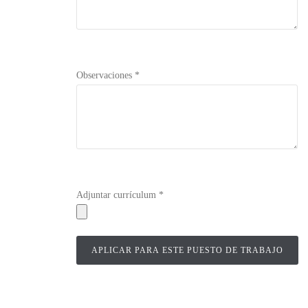
Observaciones *
Adjuntar currículum *