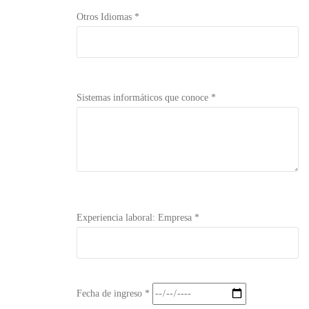
Otros Idiomas *
Sistemas informáticos que conoce *
Experiencia laboral: Empresa *
Fecha de ingreso *