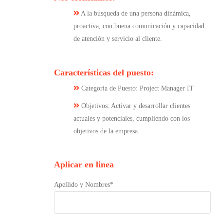
A la búsqueda de una persona dinámica,
proactiva, con buena comunicación y capacidad
de atención y servicio al cliente.
Características del puesto:
Categoría de Puesto: Project Manager IT
Objetivos: Activar y desarrollar clientes
actuales y potenciales, cumpliendo con los
objetivos de la empresa.
Aplicar en linea
Apellido y Nombres*