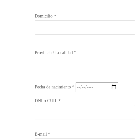
Domicilio *
Provincia / Localidad *
Fecha de nacimiento *
DNI o CUIL *
E-mail *