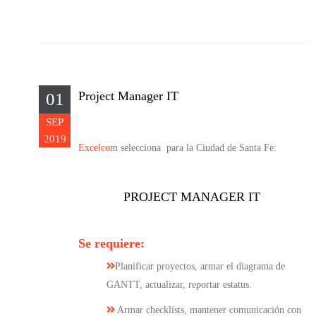
Project Manager IT
01
SEP
2019
Excelcom
selecciona para la Ciudad de Santa Fe:
PROJECT MANAGER IT
Se requiere:
Planificar proyectos, armar el diagrama de
GANTT, actualizar, reportar estatus.
Armar checklists, mantener comunicación con