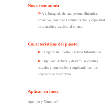
Nos orientamos:
A la búsqueda de una persona dinámica,
proactiva, con buena comunicación y capacidad
de atención y servicio al cliente.
Características del puesto:
Categoría de Puesto: Técnico Informático
Objetivos: Activar y desarrollar clientes
actuales y potenciales, cumpliendo con los
objetivos de la empresa.
Aplicar en linea
Apellido y Nombres*