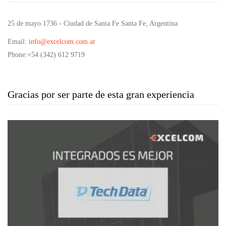
25 de mayo 1736 - Ciudad de Santa Fe Santa Fe, Argentina
Email
:
info@excelcom.com.ar
Phone
:+54 (342) 612 9719
Gracias por ser parte de esta gran experiencia