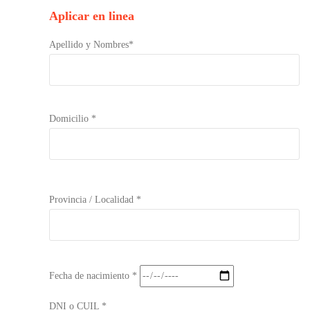
Aplicar en linea
Apellido y Nombres*
Domicilio *
Provincia / Localidad *
Fecha de nacimiento *
DNI o CUIL *