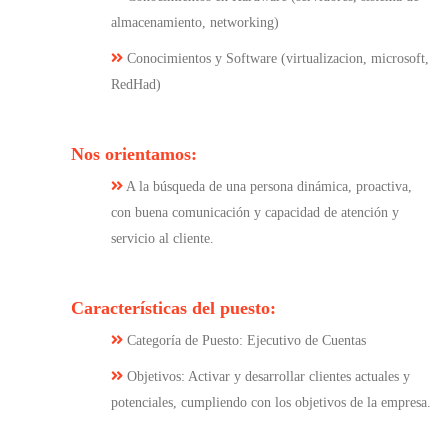
almacenamiento, networking)
Conocimientos y Software (virtualizacion, microsoft,
RedHad)
Nos orientamos:
A la búsqueda de una persona dinámica, proactiva,
con buena comunicación y capacidad de atención y
servicio al cliente.
Características del puesto:
Categoría de Puesto: Ejecutivo de Cuentas
Objetivos: Activar y desarrollar clientes actuales y
potenciales, cumpliendo con los objetivos de la empresa.