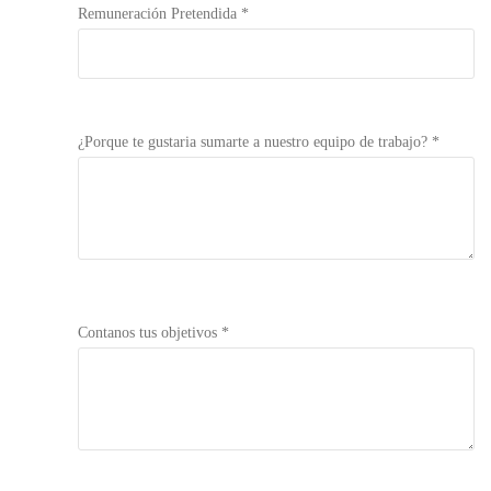
Remuneración Pretendida *
¿Porque te gustaria sumarte a nuestro equipo de trabajo? *
Contanos tus objetivos *