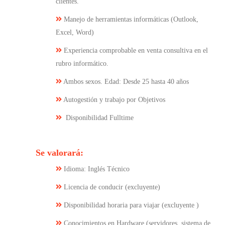
clientes.
Manejo de herramientas informáticas (Outlook,
Excel, Word)
Experiencia comprobable en venta consultiva en el
rubro informático.
Ambos sexos. Edad: Desde 25 hasta 40 años
Autogestión y trabajo por Objetivos
Disponibilidad Fulltime
Se valorará:
Idioma: Inglés Técnico
Licencia de conducir (excluyente)
Disponibilidad horaria para viajar (excluyente )
Conocimientos en Hardware (servidores, sistema de