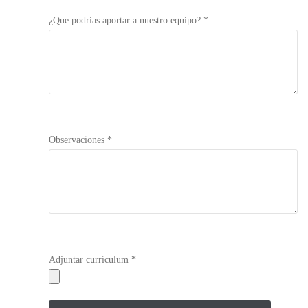
¿Que podrias aportar a nuestro equipo? *
Observaciones *
Adjuntar currículum *