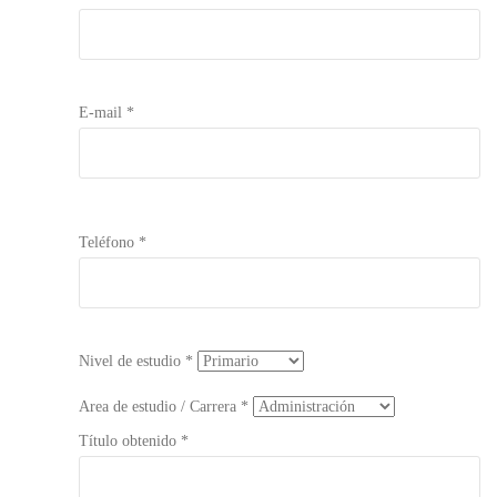
E-mail *
Teléfono *
Nivel de estudio *
Area de estudio / Carrera *
Título obtenido *