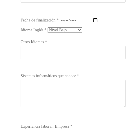
Fecha de finalización *
Idioma Inglés *
Otros Idiomas *
Sistemas informáticos que conoce *
Experiencia laboral: Empresa *