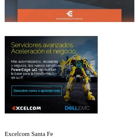
Excelcom Santa Fe