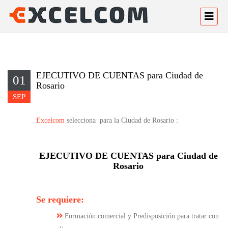
EJECUTIVO DE CUENTAS para Ciudad de
01
Rosario
SEP
Excelcom
selecciona para la Ciudad de Rosario :
EJECUTIVO DE CUENTAS para Ciudad de
Rosario
Se requiere:
Formación comercial y Predisposición para tratar con