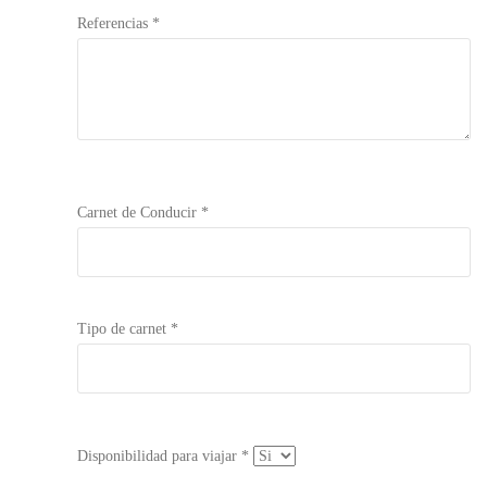
Referencias *
Carnet de Conducir *
Tipo de carnet *
Disponibilidad para viajar *