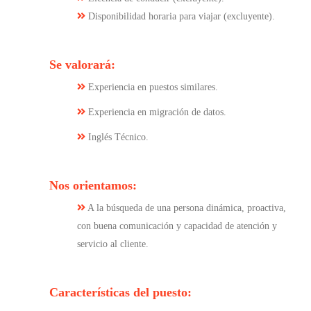
Disponibilidad horaria para viajar (excluyente).
Se valorará:
Experiencia en puestos similares.
Experiencia en migración de datos.
Inglés Técnico.
Nos orientamos:
A la búsqueda de una persona dinámica, proactiva,
con buena comunicación y capacidad de atención y
servicio al cliente.
Características del puesto: