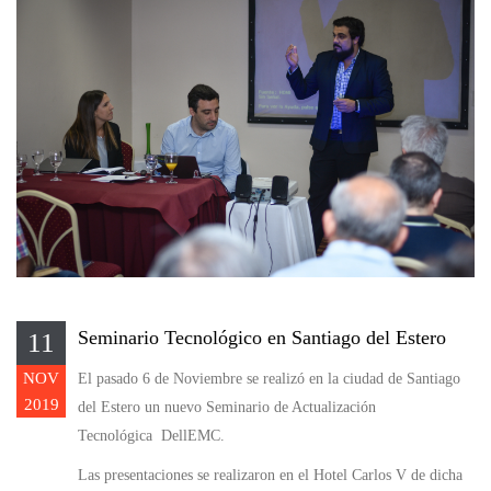
Seminario Tecnológico en Santiago del Estero
11
NOV
El pasado 6 de Noviembre se realizó en la ciudad de Santiago
2019
del Estero un nuevo Seminario de Actualización
Tecnológica DellEMC.
Las presentaciones se realizaron en el Hotel Carlos V de dicha