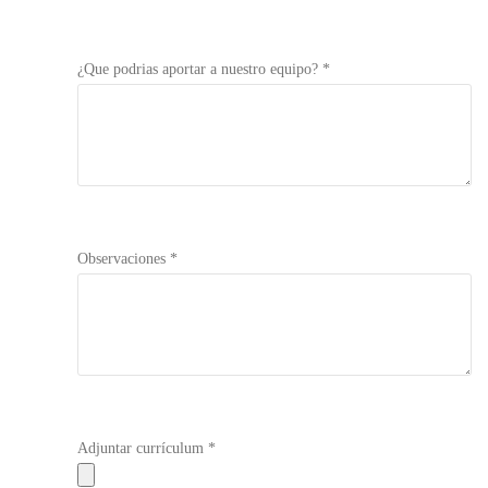
¿Que podrias aportar a nuestro equipo? *
Observaciones *
Adjuntar currículum *