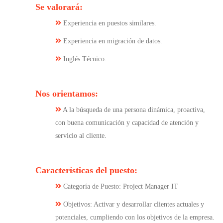
Se valorará:
Experiencia en puestos similares.
Experiencia en migración de datos.
Inglés Técnico.
Nos orientamos:
A la búsqueda de una persona dinámica, proactiva,
con buena comunicación y capacidad de atención y
servicio al cliente.
Características del puesto:
Categoría de Puesto: Project Manager IT
Objetivos: Activar y desarrollar clientes actuales y
potenciales, cumpliendo con los objetivos de la empresa.