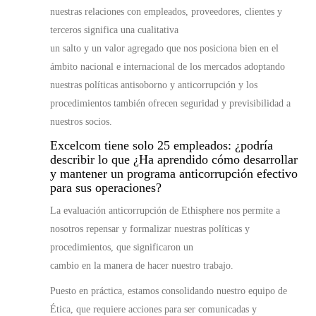
nuestras relaciones con empleados, proveedores, clientes y
terceros significa una cualitativa
un salto y un valor agregado que nos posiciona bien en el
ámbito nacional e internacional de los mercados adoptando
nuestras políticas antisoborno y anticorrupción y los
procedimientos también ofrecen seguridad y previsibilidad a
nuestros socios.
Excelcom tiene solo 25 empleados: ¿podría
describir lo que ¿Ha aprendido cómo desarrollar
y mantener un programa anticorrupción efectivo
para sus operaciones?
La evaluación anticorrupción de Ethisphere nos permite a
nosotros repensar y formalizar nuestras políticas y
procedimientos, que significaron un
cambio en la manera de hacer nuestro trabajo.
Puesto en práctica, estamos consolidando nuestro equipo de
Ética, que requiere acciones para ser comunicadas y