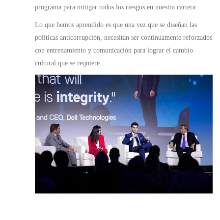
programa para mitigar todos los riesgos en nuestra cartera.
Lo que hemos aprendido es que una vez que se diseñan las
políticas anticorrupción, necesitan ser continuamente reforzados
con entrenamiento y comunicación para lograr el cambio
cultural que se requiere.