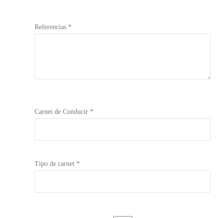
Referencias *
Carnet de Conducir *
Tipo de carnet *