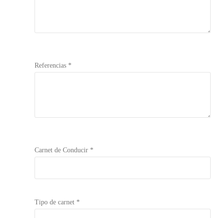
Referencias *
Carnet de Conducir *
Tipo de carnet *