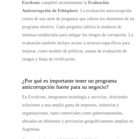
Excelcom
completó recientemente la
Evaluación
Anticorrupción de Ethisphere
. La evaluación anticorrupción
consta de una serie de preguntas que cubren los elementos de un
programa efectivo. Cada pregunta califica la madurez de
sistemas establecidos para mitigar los riesgos de corrupción. La
evaluación también incluye acceso a recursos específicos para
mejorar, como modelo de políticas, pautas de evaluación de
riesgos y listas de verificación.
¿Por qué es importante tener un programa
anticorrupción fuerte para su negocio?
En Excelcom, integramos tecnología y servicios, ofreciendo
soluciones a una amplia gama de empresas, industrias y
organizaciones, tanto comerciales como gubernamentales,
ubicadas en diferentes y provincias geográficamente amplias en
Argentina.