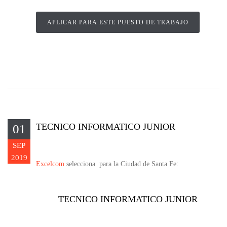
TECNICO INFORMATICO JUNIOR
01
SEP
2019
Excelcom
selecciona para la Ciudad de Santa Fe:
TECNICO INFORMATICO JUNIOR