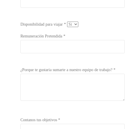
Disponibilidad para viajar *
Remuneración Pretendida *
¿Porque te gustaria sumarte a nuestro equipo de trabajo? *
Contanos tus objetivos *