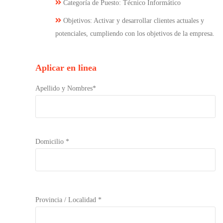
Categoría de Puesto: Técnico Informático
Objetivos: Activar y desarrollar clientes actuales y
potenciales, cumpliendo con los objetivos de la empresa.
Aplicar en linea
Apellido y Nombres*
Domicilio *
Provincia / Localidad *