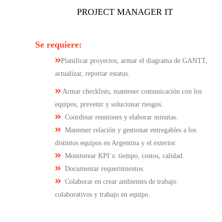
PROJECT MANAGER IT
Se requiere:
Planificar proyectos, armar el diagrama de GANTT,
actualizar, reportar estatus.
Armar checklists, mantener comunicación con los
equipos, prevenir y solucionar riesgos.
Coordinar reuniones y elaborar minutas.
Mantener relación y gestionar entregables a los
distintos equipos en Argentina y el exterior.
Monitorear KPI´s: tiempo, costos, calidad.
Documentar requerimientos.
Colaborar en crear ambientes de trabajo
colaborativos y trabajo en equipo.