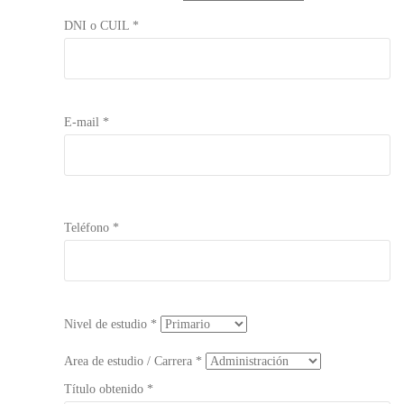
DNI o CUIL *
E-mail *
Teléfono *
Nivel de estudio *
Area de estudio / Carrera *
Título obtenido *