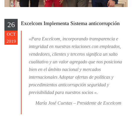
Excelcom Implementa Sistema anticorrupción
26
OCT
«Para Excelcom, incorporando transparencia e
2019
integridad en nuestras relaciones con empleados,
vendedores, clientes y terceros significa un salto
cualitativo y un valor agregado que nos posiciona
bien en el ámbito nacional y mercados
internacionales Adoptar ofertas de políticas y
procedimientos anticorrupción seguridad y
previsibilidad para nuestros socios «.
María José Cuestas – Presidente de Excelcom