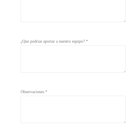
¿Que podrias aportar a nuestro equipo? *
Observaciones *