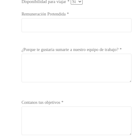
Disponibilidad para viajar *
Remuneración Pretendida *
¿Porque te gustaria sumarte a nuestro equipo de trabajo? *
Contanos tus objetivos *