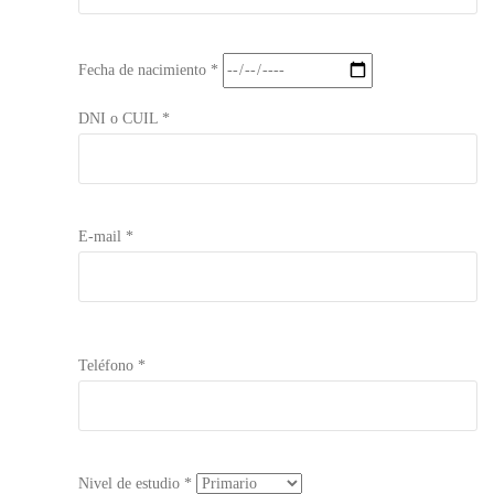
Fecha de nacimiento *
DNI o CUIL *
E-mail *
Teléfono *
Nivel de estudio *