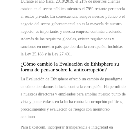
Durante el año fiscal 2018/2019, el 21% de nuestros clientes
estaban en el sector público mientras el 79% restante pertenecía
al sector privado. En consecuencia, aunque nuestro público o el
negocio del sector gubernamental no es la mayoría de nuestro
negocio, es importante, y nuestra empresa continúa creciendo.
Además de los requisitos globales, existen regulaciones y
sanciones en nuestro país que abordan la corrupción, incluidas
la Ley 25.188 y la Ley 27.401.
¿Cómo cambió la Evaluación de Ethisphere su
forma de pensar sobre la anticorrupción?
La Evaluación de Ethisphere ofreció un cambio de paradigma
en cómo abordamos la lucha contra la corrupción. Ha permitido
a nuestros directores y empleados para ampliar nuestro punto de
vista y poner énfasis en la lucha contra la corrupción políticas,
procedimientos y evaluación de riesgos con monitoreo
continuo.
Para Excelcom, incorporar transparencia e integridad en