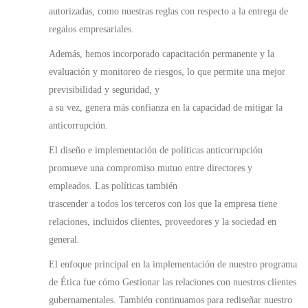
autorizadas, como nuestras reglas con respecto a la entrega de
regalos empresariales.
Además, hemos incorporado capacitación permanente y la
evaluación y monitoreo de riesgos, lo que permite una mejor
previsibilidad y seguridad, y
a su vez, genera más confianza en la capacidad de mitigar la
anticorrupción.
El diseño e implementación de políticas anticorrupción
promueve una compromiso mutuo entre directores y
empleados. Las políticas también
trascender a todos los terceros con los que la empresa tiene
relaciones, incluidos clientes, proveedores y la sociedad en
general.
El enfoque principal en la implementación de nuestro programa
de Ética fue cómo Gestionar las relaciones con nuestros clientes
gubernamentales. También continuamos para rediseñar nuestro