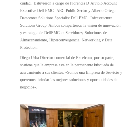
ciudad. Estuvieron a cargo de Florencia D´Aiutolo Account
Executive Dell EMC | ARG Public Sector y Alberto Ortega
Datacenter Solutions Specialist Dell EMC | Infrastructure
Solutions Group. Ambos compartieron la visión de innovación
y estrategia de DellEMC en Servidores, Soluciones de
Almacenamiento, Hiperconvergencia, Networking y Data
Protection.
Diego Urba Director comercial de Excelcom, por su parte,
sostiene que la empresa está en la permanente búsqueda de
acercamiento a sus clientes. «Somos una Empresa de Servicio y
queremos brindar las mejores soluciones y oportunidades de
negocios».