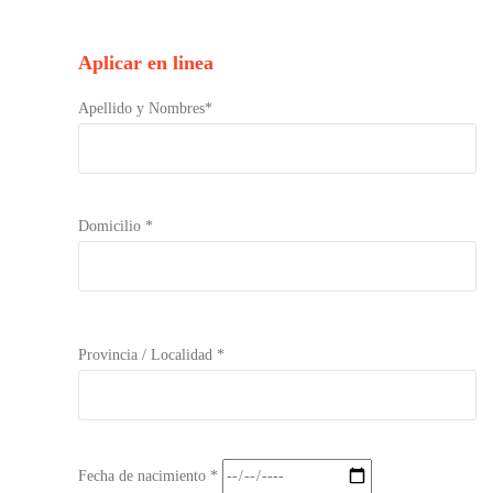
Aplicar en linea
Apellido y Nombres*
Domicilio *
Provincia / Localidad *
Fecha de nacimiento *