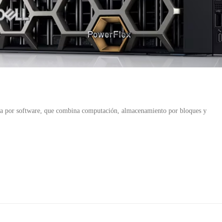
ida por software, que combina computación, almacenamiento por bloques y