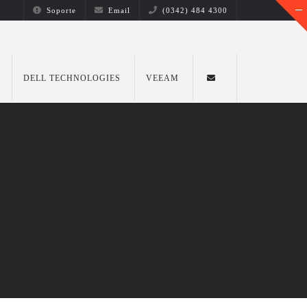
Soporte
Email
(0342) 484 4300
DELL TECHNOLOGIES
VEEAM