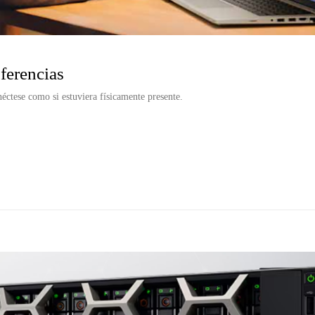
ferencias
éctese como si estuviera físicamente presente.