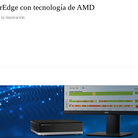
rEdge con tecnología de AMD
 la innovación