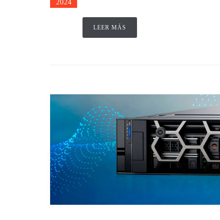
2024
LEER MÁS