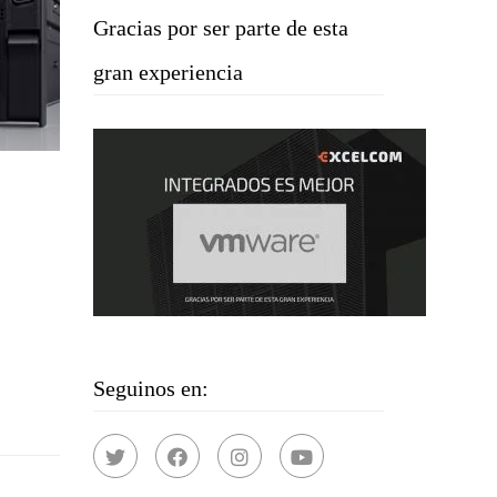
Gracias por ser parte de esta
gran experiencia
Seguinos en: