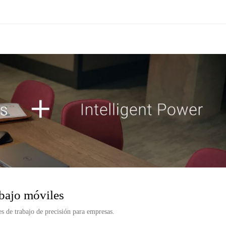
abajo móviles
 de trabajo de precisión para empresas.