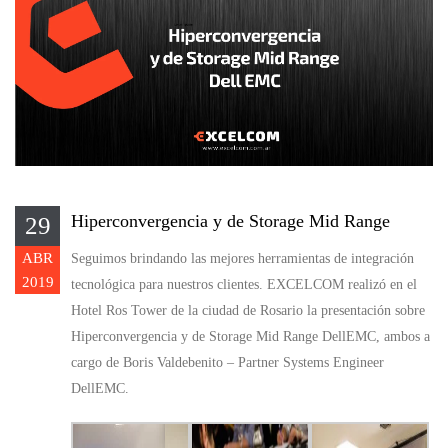
Hiperconvergencia y de Storage Mid Range
29
ABR
Seguimos brindando las mejores herramientas de integración
2019
tecnológica para nuestros clientes. EXCELCOM realizó en el
Hotel Ros Tower de la ciudad de Rosario la presentación sobre
Hiperconvergencia y de Storage Mid Range
DellEMC
, ambos a
cargo de Boris Valdebenito – Partner Systems Engineer
DellEMC.