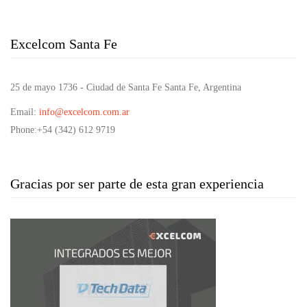
Excelcom Santa Fe
25 de mayo 1736 - Ciudad de Santa Fe Santa Fe, Argentina
Email
:
info@excelcom.com.ar
Phone
:+54 (342) 612 9719
Gracias por ser parte de esta gran experiencia