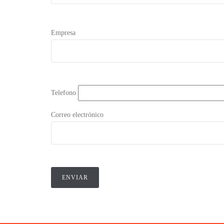
Empresa
Telefono
Correo electrónico