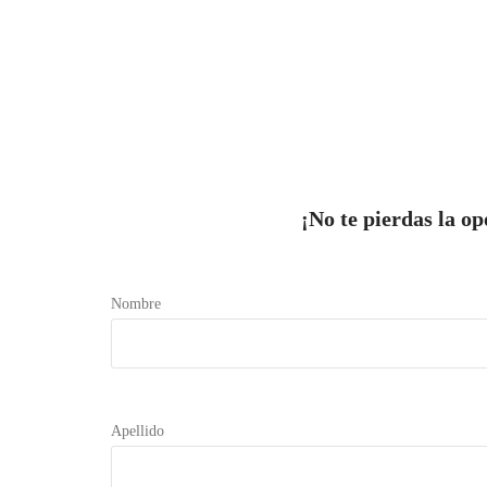
¡No te pierdas la o
Nombre
Apellido