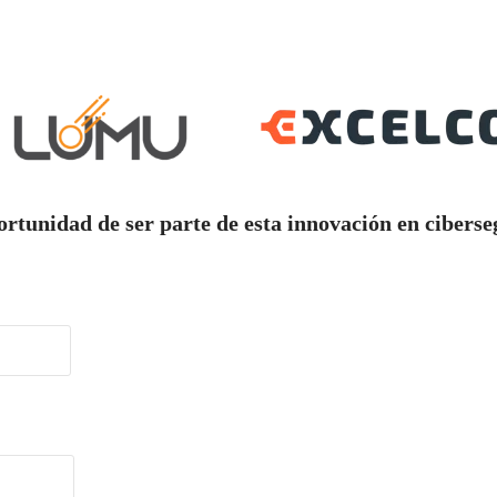
portunidad de ser parte de esta innovación en cibe