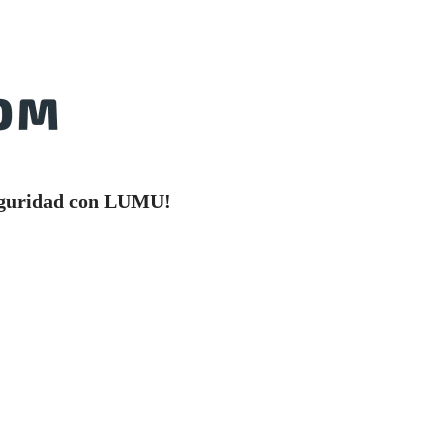
rseguridad con LUMU!