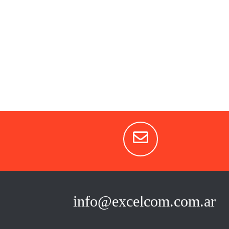
info@excelcom.com.ar