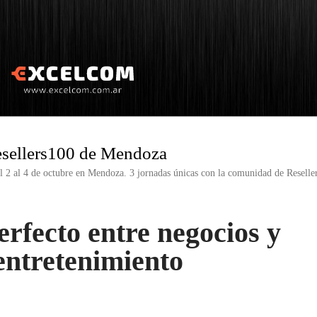
esellers100 de Mendoza
el 2 al 4 de octubre en Mendoza. 3 jornadas únicas con la comunidad de Reselle
erfecto entre negocios y
entretenimiento