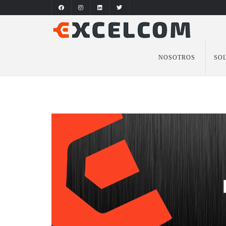
NOSOTROS
SO