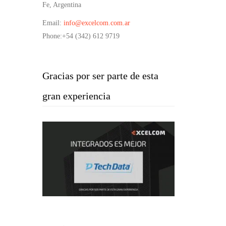
Fe, Argentina
Email
:
info@excelcom.com.ar
Phone
:+54 (342) 612 9719
Gracias por ser parte de esta
gran experiencia