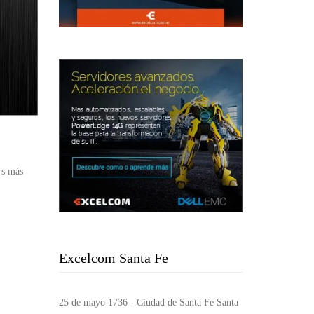
rs más
Excelcom Santa Fe
25 de mayo 1736 - Ciudad de Santa Fe Santa