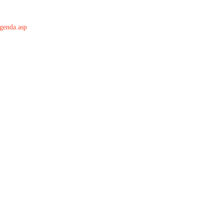
agenda.asp