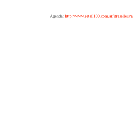
Agenda:
http://www.retail100.com.ar/itresellers/