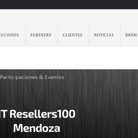
LUCIONES
PARTNERS
CLIENTES
NOTICIAS
RRHH