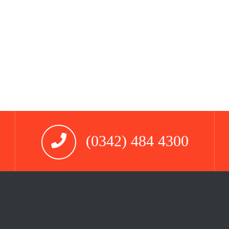
(0342) 484 4300