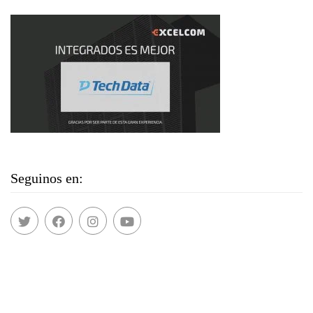
Seguinos en: