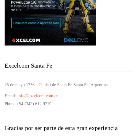
Excelcom Santa Fe
25 de mayo 1736 - Ciudad de Santa Fe Santa Fe, Argentina
Email
:
info@excelcom.com.ar
Phone
:+54 (342) 612 9719
Gracias por ser parte de esta gran experiencia