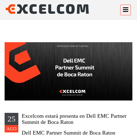
Excelcom estará presenta en Dell EMC Partner
25
Summit de Boca Raton
AGO
Dell EMC Partner Summit de Boca Raton