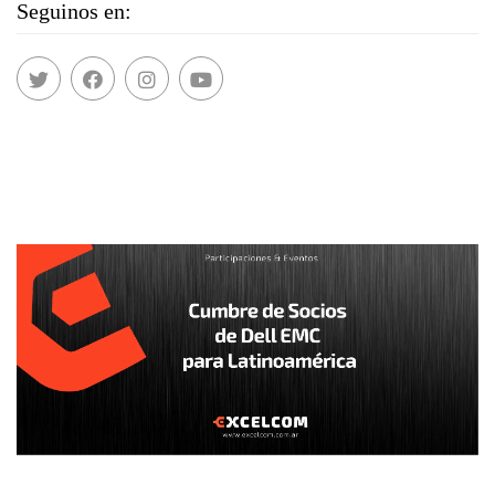
Seguinos en: