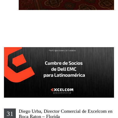
Diego Urba, Director Comercial de Excelcom en
31
Boca Raton – Florida