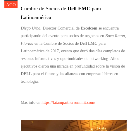
AGO
Cumbre de Socios de
Dell EMC
para
Latinoamérica
Diego Urba
,
Director Comercial de
Excelcom
se encuentra
participando del evento para socios de negocios en
Boca Raton,
Florida
en la Cumbre de Socios de
Dell EMC
para
Latinoamérica de 2017, evento que duró dos días completos de
sesiones informativas y oportunidades de networking. Altos
ejecutivos dieron una mirada en profundidad sobre la visión de
DELL
para el futuro y las alianzas con empresas líderes en
tecnología.
Mas info en
https://latampartnersummit.com/