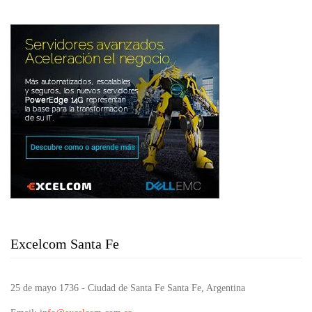
Excelcom Santa Fe
25 de mayo 1736 - Ciudad de Santa Fe Santa Fe, Argentina