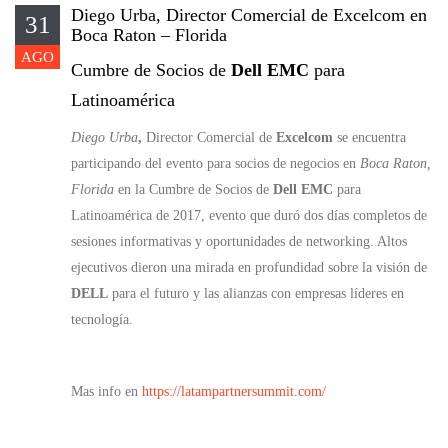
Diego Urba, Director Comercial de Excelcom en
31
Boca Raton – Florida
AGO
Cumbre de Socios de
Dell EMC
para
Latinoamérica
Diego Urba
,
Director Comercial de
Excelcom
se encuentra
participando del evento para socios de negocios en
Boca Raton,
Florida
en la Cumbre de Socios de
Dell EMC
para
Latinoamérica de 2017, evento que duró dos días completos de
sesiones informativas y oportunidades de networking. Altos
ejecutivos dieron una mirada en profundidad sobre la visión de
DELL
para el futuro y las alianzas con empresas líderes en
tecnología.
Mas info en
https://latampartnersummit.com/