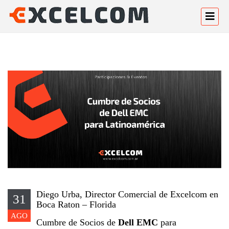
Diego Urba, Director Comercial de Excelcom en
31
Boca Raton – Florida
AGO
Cumbre de Socios de
Dell EMC
para