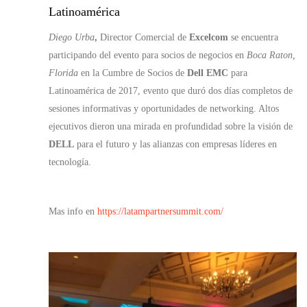
Latinoamérica
Diego Urba
,
Director Comercial de
Excelcom
se encuentra
participando del evento para socios de negocios en
Boca Raton,
Florida
en la Cumbre de Socios de
Dell EMC
para
Latinoamérica de 2017, evento que duró dos días completos de
sesiones informativas y oportunidades de networking. Altos
ejecutivos dieron una mirada en profundidad sobre la visión de
DELL
para el futuro y las alianzas con empresas líderes en
tecnología.
Mas info en
https://latampartnersummit.com/