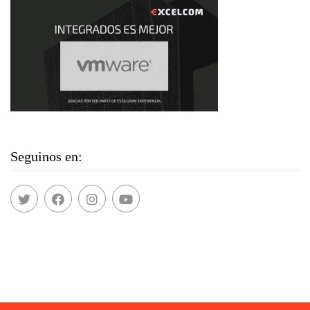
Seguinos en: