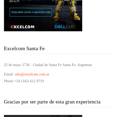
Excelcom Santa Fe
25 de mayo 1736 - Ciudad de Santa Fe Santa Fe, Argentina
Email
:
info@excelcom.com.ar
Phone
:+54 (342) 612 9719
Gracias por ser parte de esta gran experiencia