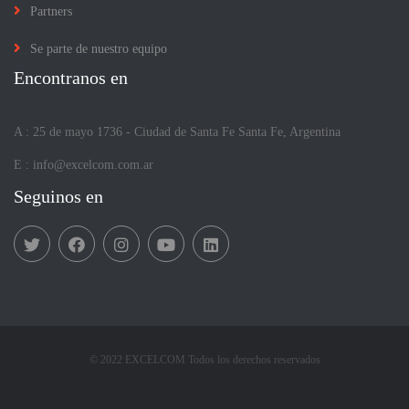
Partners
Se parte de nuestro equipo
Encontranos en
A : 25 de mayo 1736 - Ciudad de Santa Fe Santa Fe, Argentina
E :
info@excelcom.com.ar
Seguinos en
© 2022 EXCELCOM Todos los derechos reservados