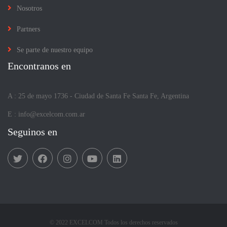
Nosotros
Partners
Se parte de nuestro equipo
Encontranos en
A : 25 de mayo 1736 - Ciudad de Santa Fe Santa Fe, Argentina
E :
info@excelcom.com.ar
Seguinos en
© 2022 EXCELCOM Todos los derechos reservados