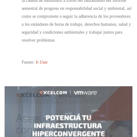
la cadena de suministro a través del lanzamiento del informe
semestral de progreso en responsabilidad social y ambiental, así
como se compromete a seguir la adherencia de los proveedores
a los estándares de horas de trabajo, derechos humanos, salud y
seguridad y condiciones ambientales y trabajar juntos para
resolver problemas.
Fuente:
It User