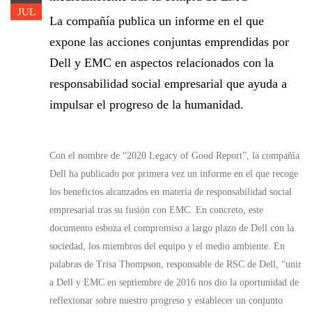
JUL
La compañía publica un informe en el que
expone las acciones conjuntas emprendidas por
Dell y EMC en aspectos relacionados con la
responsabilidad social empresarial que ayuda a
impulsar el progreso de la humanidad.
Con el nombre de “2020 Legacy of Good Report”, la compañía
Dell ha publicado por primera vez un informe en el que recoge
los beneficios alcanzados en materia de responsabilidad social
empresarial tras su fusión con EMC. En concreto, este
documento esboza el compromiso a largo plazo de Dell con la
sociedad, los miembros del equipo y el medio ambiente. En
palabras de Trisa Thompson, responsable de RSC de Dell, “unir
a Dell y EMC en septiembre de 2016 nos dio la oportunidad de
reflexionar sobre nuestro progreso y establecer un conjunto