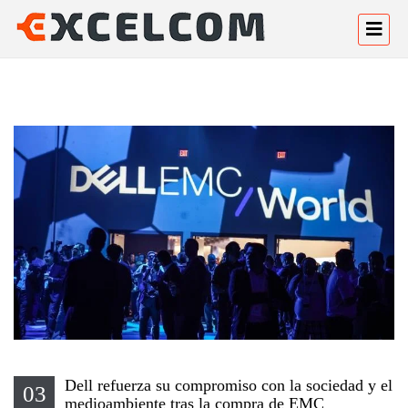
Dell refuerza su compromiso con la sociedad y el
03
medioambiente tras la compra de EMC