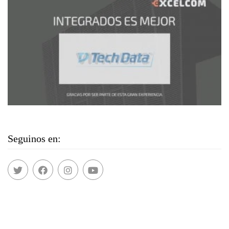
Seguinos en: