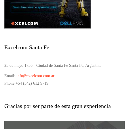
Excelcom Santa Fe
25 de mayo 1736 - Ciudad de Santa Fe Santa Fe, Argentina
Email
:
info@excelcom.com.ar
Phone
:+54 (342) 612 9719
Gracias por ser parte de esta gran experiencia