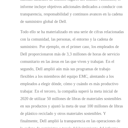
informe incluye objetivos adicionales dedicados a conducir con
transparencia, responsabilidad y continuos avances en la cadena
de suministro global de Dell.
Todo ello se ha materializado en una serie de cifras relacionadas
con la comunidad, las personas, el entorno y la cadena de
suministro. Por ejemplo, en el primer caso, los empleados de
Dell proporcionaron más de 3,3 millones de horas de servicio
comunitario en las áreas en las que viven y trabajan. En el
segundo, Dell amplió aún más sus programas de trabajo
flexibles a los miembros del equipo EMC, alentando a los
empleados a elegir dónde, cómo y cuándo es más productivo
trabajar. En el tercero, la compañía superó la meta inicial de
2020 de utilizar 50 millones de libras de materiales sostenibles
en sus productos y ajustó la meta de usar 100 millones de libras
de plástico reciclado y otros materiales sostenibles. Y
finalmente, Dell amplió la transparencia en las operaciones de