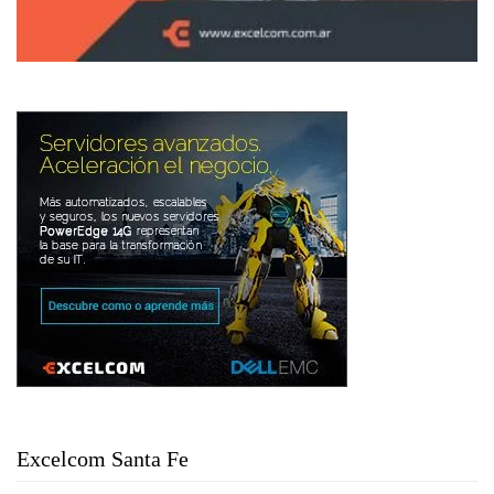
Excelcom Santa Fe