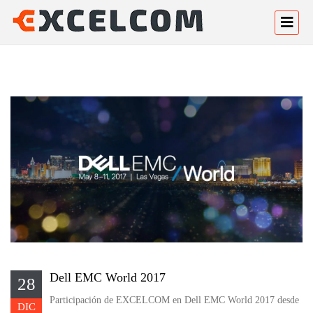
Dell EMC World 2017
28
Participación de EXCELCOM en Dell EMC World 2017 desde
DIC