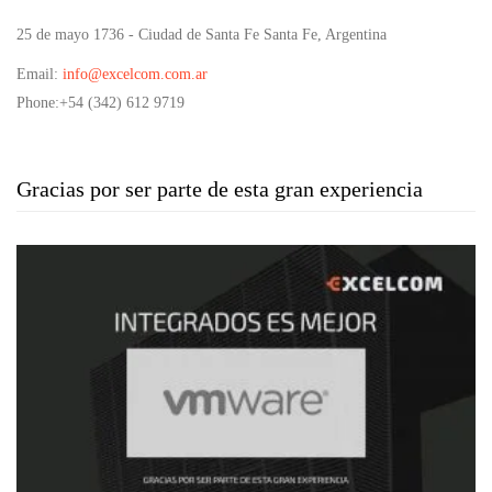
25 de mayo 1736 - Ciudad de Santa Fe Santa Fe, Argentina
Email
:
info@excelcom.com.ar
Phone
:+54 (342) 612 9719
Gracias por ser parte de esta gran experiencia