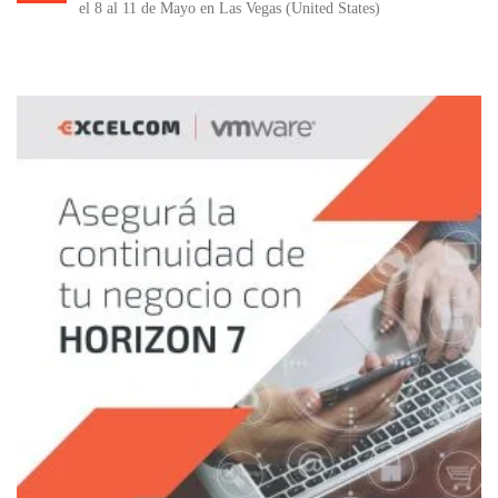
el 8 al 11 de Mayo en Las Vegas (United States)