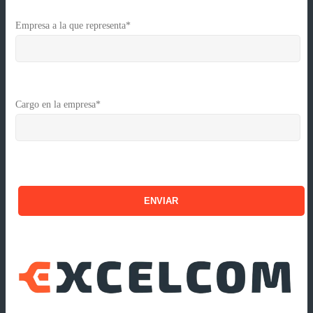
Empresa a la que representa*
Cargo en la empresa*