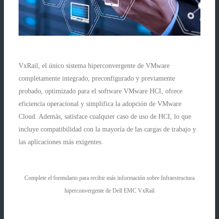
VxRail, el único sistema hiperconvergente de VMware
completamente integrado, preconfigurado y previamente
probado, optimizado para el software VMware HCI, ofrece
eficiencia operacional y simplifica la adopción de VMware
Cloud. Además, satisface cualquier caso de uso de HCI, lo que
incluye compatibilidad con la mayoría de las cargas de trabajo y
las aplicaciones más exigentes.
Complete el formulario para recibir más información sobre Infraestructura
hiperconvergente de Dell EMC VxRail