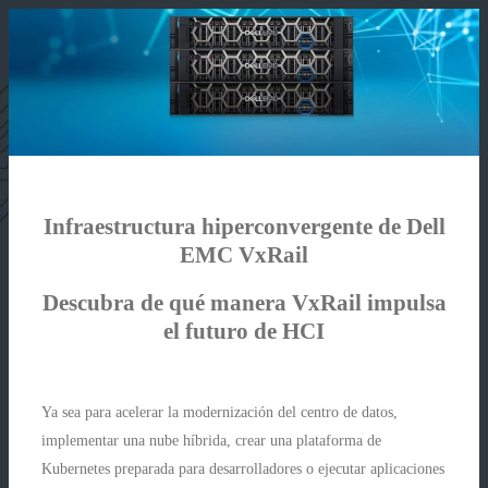
Infraestructura hiperconvergente de Dell
EMC VxRail
Descubra de qué manera VxRail impulsa
el futuro de HCI
Ya sea para acelerar la modernización del centro de datos,
implementar una nube híbrida, crear una plataforma de
Kubernetes preparada para desarrolladores o ejecutar aplicaciones