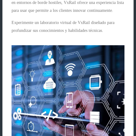
en entornos de borde hostiles, VxRail ofrece una experiencia lista
para usar que permite a los clientes innovar continuamente.
Experimente un laboratorio virtual de VxRail diseñado para
profundizar sus conocimientos y habilidades técnicas.